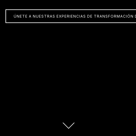
ÚNETE A NUESTRAS EXPERIENCIAS DE TRANSFORMACIÓN 