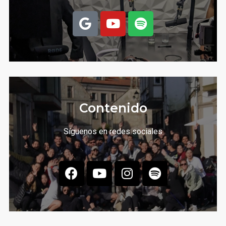
Contenido
Síguenos en redes sociales