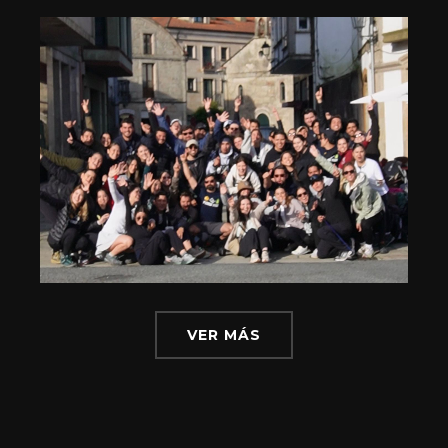
VER MÁS