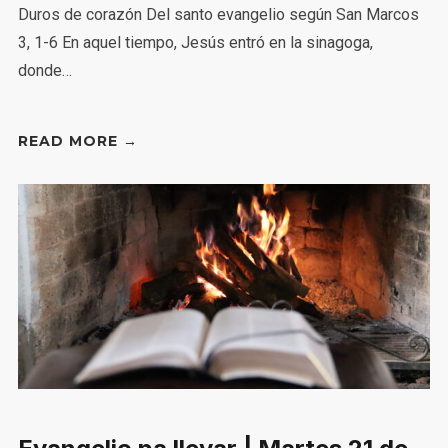
Duros de corazón Del santo evangelio según San Marcos
3, 1-6 En aquel tiempo, Jesús entró en la sinagoga,
donde…
READ MORE →