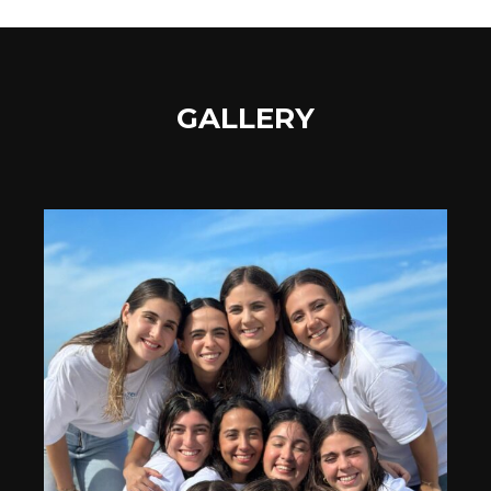
GALLERY