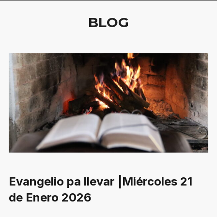
BLOG
Evangelio pa llevar |Miércoles 21
de Enero 2026