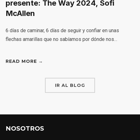
presente: The Way 2024, Sofi
McAllen
6 días de caminar, 6 días de seguir y confiar en unas
flechas amarillas que no sabíamos por dónde nos…
READ MORE →
IR AL BLOG
NOSOTROS