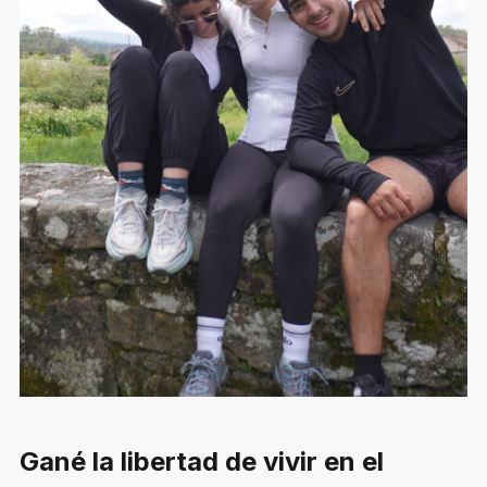
Gané la libertad de vivir en el