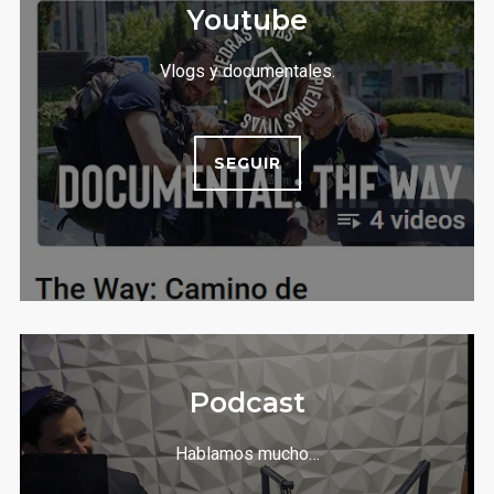
Youtube
Vlogs y documentales.
SEGUIR
Podcast
Hablamos mucho…