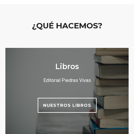
¿QUÉ HACEMOS?
Libros
Editorial Piedras Vivas
NUESTROS LIBROS