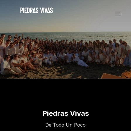
Piedras Vivas
De Todo Un Poco