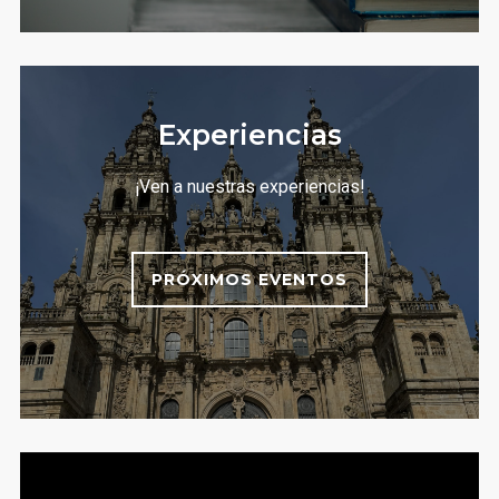
Experiencias
¡Ven a nuestras experiencias!
PRÓXIMOS EVENTOS