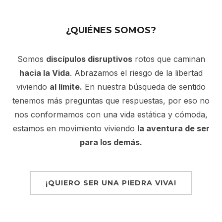
¿QUIÉNES SOMOS?
Somos
discípulos disruptivos
rotos que caminan
hacia la Vida
. Abrazamos el riesgo de la libertad
viviendo
al límite.
En nuestra búsqueda de sentido
tenemos más preguntas que respuestas, por eso no
nos conformamos con una vida estática y cómoda,
estamos en movimiento viviendo
la aventura de ser
para los demás.
¡QUIERO SER UNA PIEDRA VIVA!