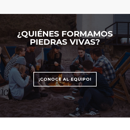
¿QUIÉNES FORMAMOS
PIEDRAS VIVAS?
¡CONOCE AL EQUIPO!