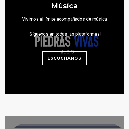
Música
Vivimos al límite acompañados de música
¡Síguenos en todas las plataformas!
ESCÚCHANOS