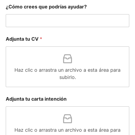
¿Cómo crees que podrías ayudar?
Adjunta tu CV
*
Haz clic o arrastra un archivo a esta área para
subirlo.
Adjunta tu carta intención
Haz clic o arrastra un archivo a esta área para