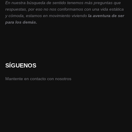
En nuestra búsqueda de sentido tenemos más preguntas que
respuestas, por eso no nos conformamos con una vida estática
y cómoda, estamos en movimiento viviendo
la aventura de ser
para los demás.
SÍGUENOS
Mantente en contacto con nosotros
instagram
youtube
tiktok
google