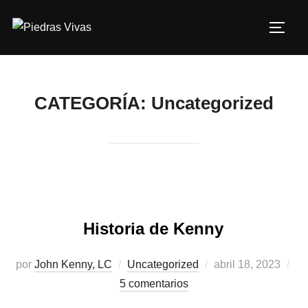
Saltar
al
ALTE
contenido
CATEGORÍA:
Uncategorized
Historia de Kenny
Publicado
por
John Kenny, LC
Uncategorized
abril 18, 2023
el
5 comentarios