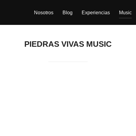
Nosotros
Blog
Experiencias
Music
PIEDRAS VIVAS MUSIC