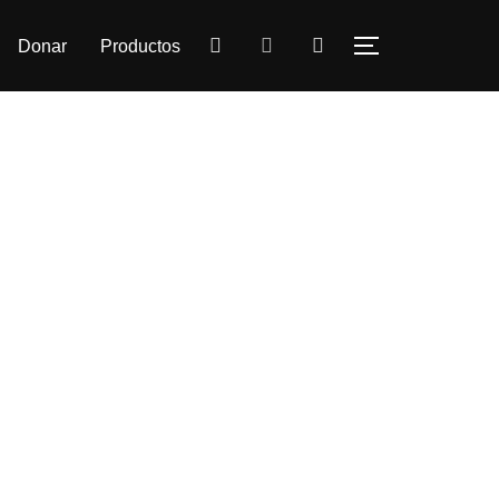
Donar
Productos