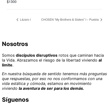
$1300
Lázaro I
CHOSEN “My Brothers & Sisters” I – Puebla
Nosotros
Somos
discípulos disruptivos
rotos que caminan hacia
la Vida. Abrazamos el riesgo de la libertad viviendo
al
límite
.
En nuestra búsqueda de sentido tenemos más preguntas
que respuestas, por eso no nos conformamos con una
vida estática y cómoda, estamos en movimiento
viviendo
la aventura de ser para los demás.
Síguenos