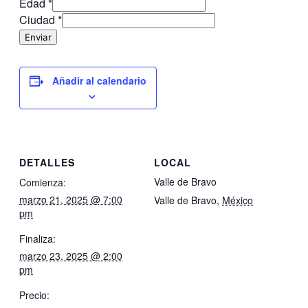
Edad
*
Ciudad
*
Enviar
Añadir al calendario
DETALLES
LOCAL
Valle de Bravo
Comienza:
marzo 21, 2025 @ 7:00
Valle de Bravo
,
México
pm
Finaliza:
marzo 23, 2025 @ 2:00
pm
Precio: