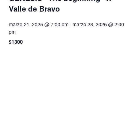
Valle de Bravo
marzo 21, 2025 @ 7:00 pm
-
marzo 23, 2025 @ 2:00
pm
$1300