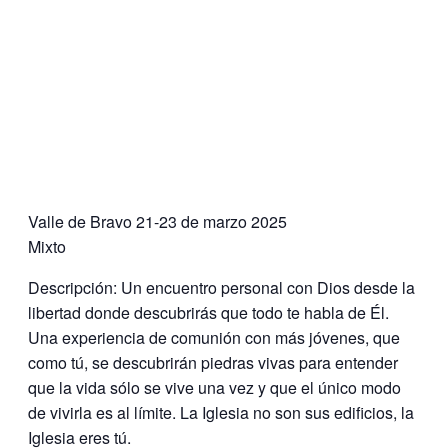
Valle de Bravo 21-23 de marzo 2025
Mixto
Descripción: Un encuentro personal con Dios desde la
libertad donde descubrirás que todo te habla de Él.
Una experiencia de comunión con más jóvenes, que
como tú, se descubrirán piedras vivas para entender
que la vida sólo se vive una vez y que el único modo
de vivirla es al límite. La Iglesia no son sus edificios, la
Iglesia eres tú.